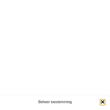
Beheer toestemming