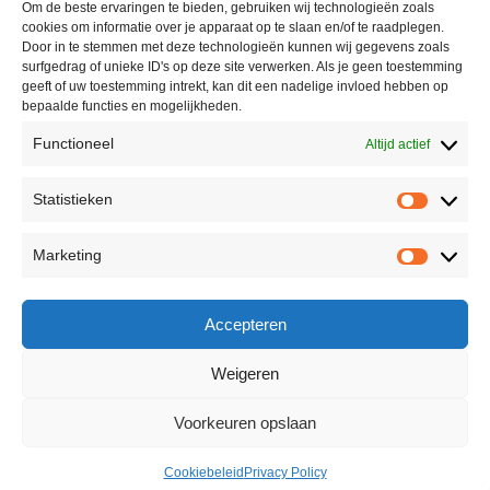
Om de beste ervaringen te bieden, gebruiken wij technologieën zoals
cookies om informatie over je apparaat op te slaan en/of te raadplegen.
Door in te stemmen met deze technologieën kunnen wij gegevens zoals
surfgedrag of unieke ID's op deze site verwerken. Als je geen toestemming
geeft of uw toestemming intrekt, kan dit een nadelige invloed hebben op
bepaalde functies en mogelijkheden.
Functioneel
Altijd actief
Statistieken
Marketing
Accepteren
Weigeren
Voorkeuren opslaan
Cookiebeleid
Privacy Policy