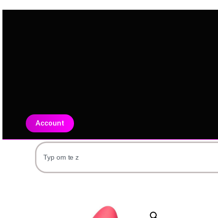
Account