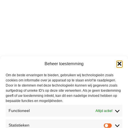
Beheer toestemming
Om de beste ervaringen te bieden, gebruiken wij technologieën zoals
cookies om informatie over je apparaat op te slaan en/of te raadplegen.
Door in te stemmen met deze technologieën kunnen wij gegevens zoals
surfgedrag of unieke ID's op deze site verwerken. Als je geen toestemming
geeft of uw toestemming intrekt, kan dit een nadelige invloed hebben op
bepaalde functies en mogelijkheden.
Functioneel
Altijd actief
Statistieken