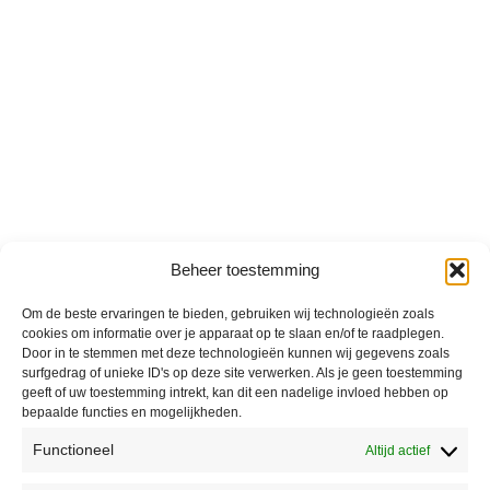
Beheer toestemming
Om de beste ervaringen te bieden, gebruiken wij technologieën zoals
cookies om informatie over je apparaat op te slaan en/of te raadplegen.
Door in te stemmen met deze technologieën kunnen wij gegevens zoals
surfgedrag of unieke ID's op deze site verwerken. Als je geen toestemming
geeft of uw toestemming intrekt, kan dit een nadelige invloed hebben op
bepaalde functies en mogelijkheden.
Functioneel
Altijd actief