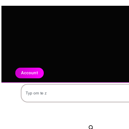
Account