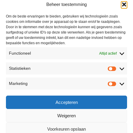
Beheer toestemming
Om de beste ervaringen te bieden, gebruiken wij technologieën zoals
cookies om informatie over je apparaat op te slaan en/of te raadplegen.
Door in te stemmen met deze technologieën kunnen wij gegevens zoals
surfgedrag of unieke ID's op deze site verwerken. Als je geen toestemming
geeft of uw toestemming intrekt, kan dit een nadelige invloed hebben op
bepaalde functies en mogelijkheden.
Functioneel
Altijd actief
Statistieken
Marketing
Accepteren
Weigeren
Voorkeuren opslaan