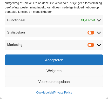
surfgedrag of unieke ID's op deze site verwerken. Als je geen toestemming
geeft of uw toestemming intrekt, kan dit een nadelige invloed hebben op
bepaalde functies en mogelijkheden.
Functioneel
Altijd actief
Statistieken
Marketing
Accepteren
Weigeren
Voorkeuren opslaan
Cookiebeleid
Privacy Policy