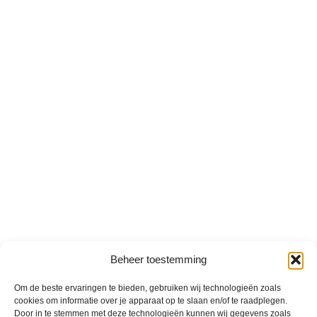
Beheer toestemming
Om de beste ervaringen te bieden, gebruiken wij technologieën zoals
cookies om informatie over je apparaat op te slaan en/of te raadplegen.
Door in te stemmen met deze technologieën kunnen wij gegevens zoals