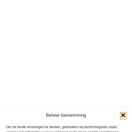
Beheer toestemming
Om de beste ervaringen te bieden, gebruiken wij technologieën zoals