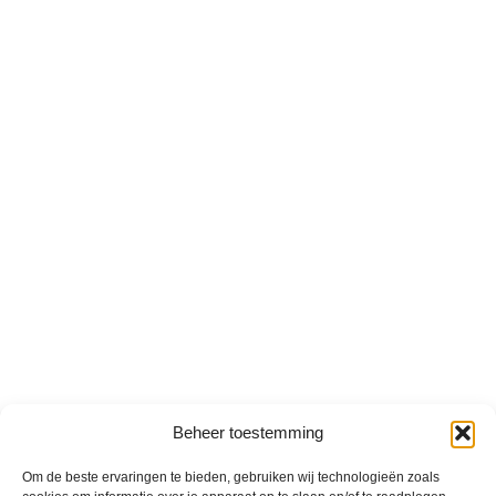
Beheer toestemming
Om de beste ervaringen te bieden, gebruiken wij technologieën zoals