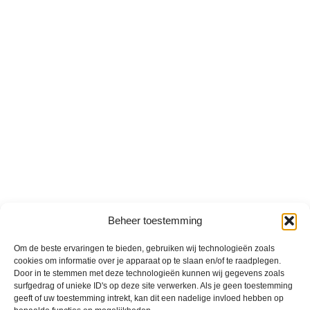
Beheer toestemming
Om de beste ervaringen te bieden, gebruiken wij technologieën zoals
cookies om informatie over je apparaat op te slaan en/of te raadplegen.
Door in te stemmen met deze technologieën kunnen wij gegevens zoals
surfgedrag of unieke ID's op deze site verwerken. Als je geen toestemming
geeft of uw toestemming intrekt, kan dit een nadelige invloed hebben op