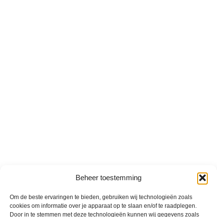
Beheer toestemming
Om de beste ervaringen te bieden, gebruiken wij technologieën zoals
cookies om informatie over je apparaat op te slaan en/of te raadplegen.
Door in te stemmen met deze technologieën kunnen wij gegevens zoals