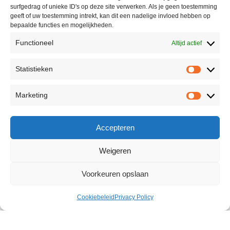
surfgedrag of unieke ID's op deze site verwerken. Als je geen toestemming
geeft of uw toestemming intrekt, kan dit een nadelige invloed hebben op
bepaalde functies en mogelijkheden.
Functioneel
Altijd actief
Statistieken
Marketing
Accepteren
Weigeren
Voorkeuren opslaan
Cookiebeleid
Privacy Policy