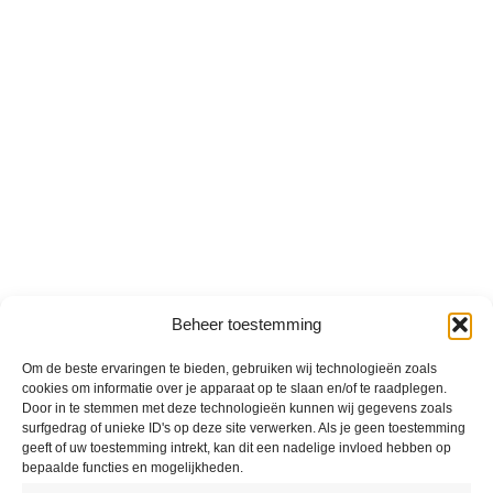
Beheer toestemming
Om de beste ervaringen te bieden, gebruiken wij technologieën zoals
cookies om informatie over je apparaat op te slaan en/of te raadplegen.
Door in te stemmen met deze technologieën kunnen wij gegevens zoals
surfgedrag of unieke ID's op deze site verwerken. Als je geen toestemming
geeft of uw toestemming intrekt, kan dit een nadelige invloed hebben op
bepaalde functies en mogelijkheden.