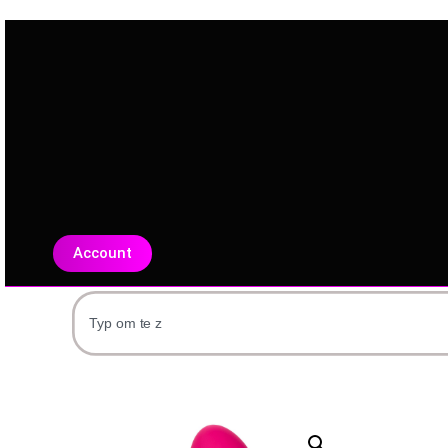
Account