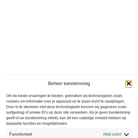
Beheer toestemming
Om de beste ervaringen te bieden, gebruiken wij technologieën zoals
cookies om informatie over je apparaat op te slaan en/of te raadplegen.
Door in te stemmen met deze technologieën kunnen wij gegevens zoals
surfgedrag of unieke ID's op deze site verwerken. Als je geen toestemming
geeft of uw toestemming intrekt, kan dit een nadelige invloed hebben op
bepaalde functies en mogelijkheden.
Functioneel
Altijd actief