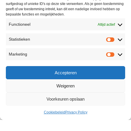
surfgedrag of unieke ID's op deze site verwerken. Als je geen toestemming
geeft of uw toestemming intrekt, kan dit een nadelige invloed hebben op
bepaalde functies en mogelijkheden.
Functioneel
Altijd actief
Statistieken
Marketing
Accepteren
Weigeren
Voorkeuren opslaan
Cookiebeleid
Privacy Policy