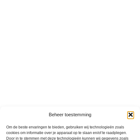
Beheer toestemming
Om de beste ervaringen te bieden, gebruiken wij technologieën zoals
cookies om informatie over je apparaat op te slaan en/of te raadplegen.
Door in te stemmen met deze technologieën kunnen wij gegevens zoals