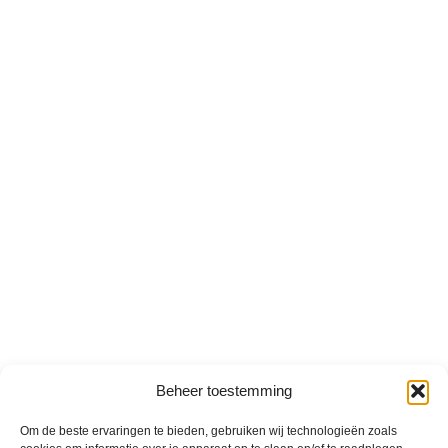
Beheer toestemming
Om de beste ervaringen te bieden, gebruiken wij technologieën zoals