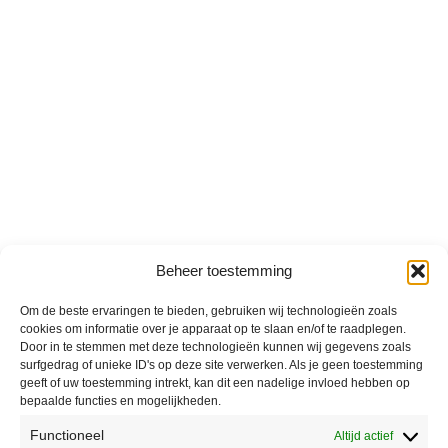
Beheer toestemming
Om de beste ervaringen te bieden, gebruiken wij technologieën zoals
cookies om informatie over je apparaat op te slaan en/of te raadplegen.
Door in te stemmen met deze technologieën kunnen wij gegevens zoals
surfgedrag of unieke ID's op deze site verwerken. Als je geen toestemming
geeft of uw toestemming intrekt, kan dit een nadelige invloed hebben op
bepaalde functies en mogelijkheden.
Functioneel
Altijd actief