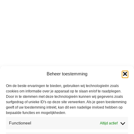
Beheer toestemming
Om de beste ervaringen te bieden, gebruiken wij technologieën zoals
cookies om informatie over je apparaat op te slaan en/of te raadplegen.
Door in te stemmen met deze technologieën kunnen wij gegevens zoals
surfgedrag of unieke ID's op deze site verwerken. Als je geen toestemming
geeft of uw toestemming intrekt, kan dit een nadelige invloed hebben op
bepaalde functies en mogelijkheden.
Functioneel
Altijd actief