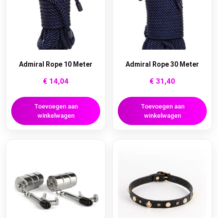
Admiral Rope 10 Meter
Admiral Rope 30 Meter
€
14,04
€
31,40
Toevoegen aan
Toevoegen aan
winkelwagen
winkelwagen