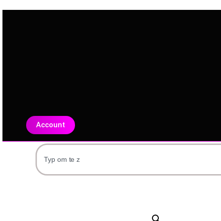
Account