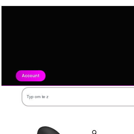
Account