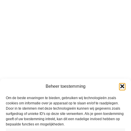
Beheer toestemming
Om de beste ervaringen te bieden, gebruiken wij technologieën zoals
cookies om informatie over je apparaat op te slaan en/of te raadplegen.
Door in te stemmen met deze technologieën kunnen wij gegevens zoals
surfgedrag of unieke ID's op deze site verwerken. Als je geen toestemming
geeft of uw toestemming intrekt, kan dit een nadelige invloed hebben op
bepaalde functies en mogelijkheden.