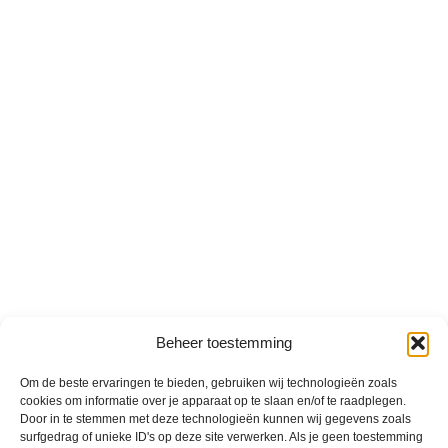
Beheer toestemming
Om de beste ervaringen te bieden, gebruiken wij technologieën zoals
cookies om informatie over je apparaat op te slaan en/of te raadplegen.
Door in te stemmen met deze technologieën kunnen wij gegevens zoals
surfgedrag of unieke ID's op deze site verwerken. Als je geen toestemming