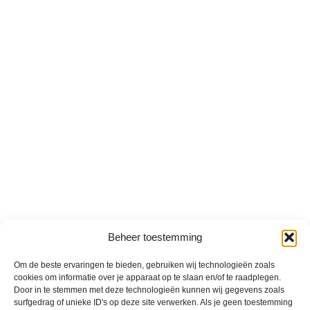
Beheer toestemming
Om de beste ervaringen te bieden, gebruiken wij technologieën zoals
cookies om informatie over je apparaat op te slaan en/of te raadplegen.
Door in te stemmen met deze technologieën kunnen wij gegevens zoals
surfgedrag of unieke ID's op deze site verwerken. Als je geen toestemming