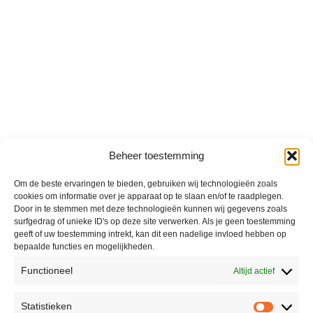
Beheer toestemming
Om de beste ervaringen te bieden, gebruiken wij technologieën zoals
cookies om informatie over je apparaat op te slaan en/of te raadplegen.
Door in te stemmen met deze technologieën kunnen wij gegevens zoals
surfgedrag of unieke ID's op deze site verwerken. Als je geen toestemming
geeft of uw toestemming intrekt, kan dit een nadelige invloed hebben op
bepaalde functies en mogelijkheden.
Functioneel
Altijd actief
Statistieken