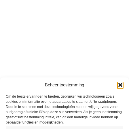
Beheer toestemming
Om de beste ervaringen te bieden, gebruiken wij technologieën zoals
cookies om informatie over je apparaat op te slaan en/of te raadplegen.
Door in te stemmen met deze technologieën kunnen wij gegevens zoals
surfgedrag of unieke ID's op deze site verwerken. Als je geen toestemming
geeft of uw toestemming intrekt, kan dit een nadelige invloed hebben op
bepaalde functies en mogelijkheden.