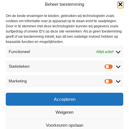
Beheer toestemming
Om de beste ervaringen te bieden, gebruiken wij technologieën zoals
cookies om informatie over je apparaat op te slaan en/of te raadplegen.
Door in te stemmen met deze technologieën kunnen wij gegevens zoals
surfgedrag of unieke ID's op deze site verwerken. Als je geen toestemming
geeft of uw toestemming intrekt, kan dit een nadelige invloed hebben op
bepaalde functies en mogelijkheden.
Functioneel
Altijd actief
Statistieken
Marketing
Accepteren
Weigeren
Voorkeuren opslaan