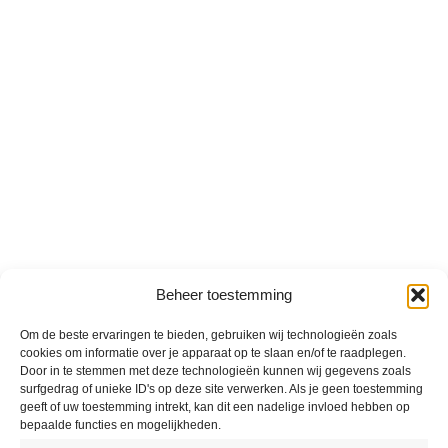
Beheer toestemming
Om de beste ervaringen te bieden, gebruiken wij technologieën zoals
cookies om informatie over je apparaat op te slaan en/of te raadplegen.
Door in te stemmen met deze technologieën kunnen wij gegevens zoals
surfgedrag of unieke ID's op deze site verwerken. Als je geen toestemming
geeft of uw toestemming intrekt, kan dit een nadelige invloed hebben op
bepaalde functies en mogelijkheden.