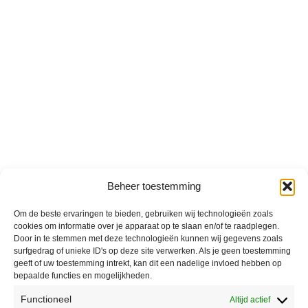
Beheer toestemming
Om de beste ervaringen te bieden, gebruiken wij technologieën zoals
cookies om informatie over je apparaat op te slaan en/of te raadplegen.
Door in te stemmen met deze technologieën kunnen wij gegevens zoals
surfgedrag of unieke ID's op deze site verwerken. Als je geen toestemming
geeft of uw toestemming intrekt, kan dit een nadelige invloed hebben op
bepaalde functies en mogelijkheden.
Functioneel
Altijd actief