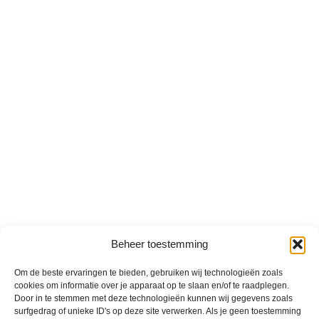
Beheer toestemming
Om de beste ervaringen te bieden, gebruiken wij technologieën zoals
cookies om informatie over je apparaat op te slaan en/of te raadplegen.
Door in te stemmen met deze technologieën kunnen wij gegevens zoals
surfgedrag of unieke ID's op deze site verwerken. Als je geen toestemming