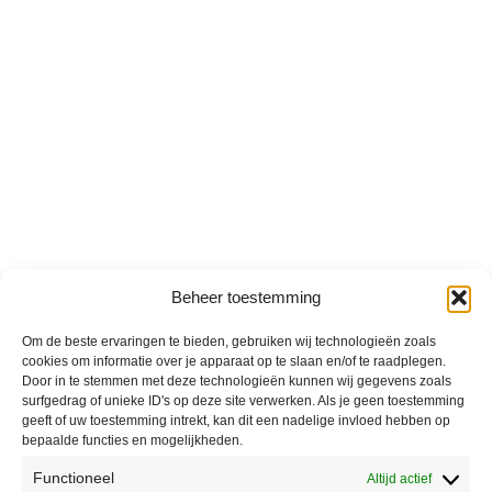
Beheer toestemming
Om de beste ervaringen te bieden, gebruiken wij technologieën zoals
cookies om informatie over je apparaat op te slaan en/of te raadplegen.
Door in te stemmen met deze technologieën kunnen wij gegevens zoals
surfgedrag of unieke ID's op deze site verwerken. Als je geen toestemming
geeft of uw toestemming intrekt, kan dit een nadelige invloed hebben op
bepaalde functies en mogelijkheden.
Functioneel
Altijd actief