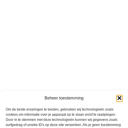
Beheer toestemming
Om de beste ervaringen te bieden, gebruiken wij technologieën zoals
cookies om informatie over je apparaat op te slaan en/of te raadplegen.
Door in te stemmen met deze technologieën kunnen wij gegevens zoals
surfgedrag of unieke ID's op deze site verwerken. Als je geen toestemming