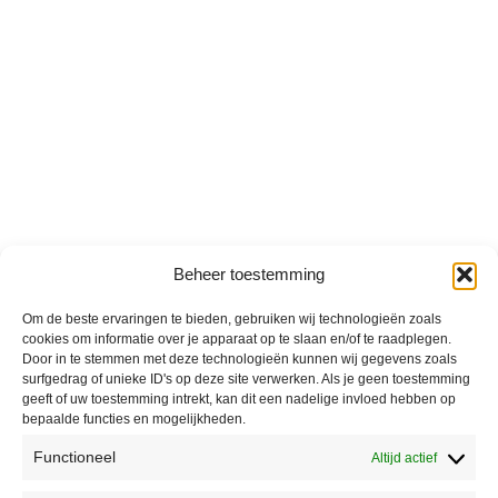
Beheer toestemming
Om de beste ervaringen te bieden, gebruiken wij technologieën zoals
cookies om informatie over je apparaat op te slaan en/of te raadplegen.
Door in te stemmen met deze technologieën kunnen wij gegevens zoals
surfgedrag of unieke ID's op deze site verwerken. Als je geen toestemming
geeft of uw toestemming intrekt, kan dit een nadelige invloed hebben op
bepaalde functies en mogelijkheden.
Functioneel
Altijd actief