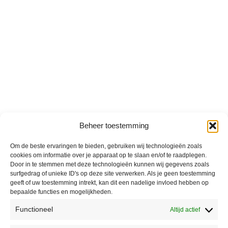
Beheer toestemming
Om de beste ervaringen te bieden, gebruiken wij technologieën zoals
cookies om informatie over je apparaat op te slaan en/of te raadplegen.
Door in te stemmen met deze technologieën kunnen wij gegevens zoals
surfgedrag of unieke ID's op deze site verwerken. Als je geen toestemming
geeft of uw toestemming intrekt, kan dit een nadelige invloed hebben op
bepaalde functies en mogelijkheden.
Functioneel
Altijd actief