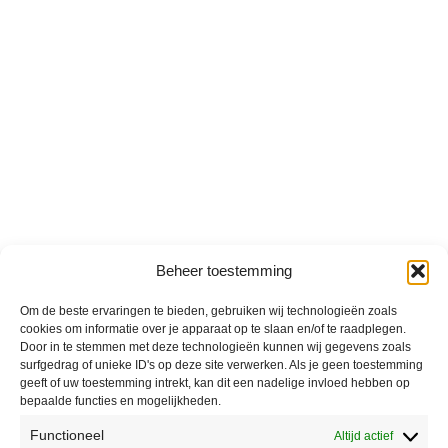
Beheer toestemming
Om de beste ervaringen te bieden, gebruiken wij technologieën zoals
cookies om informatie over je apparaat op te slaan en/of te raadplegen.
Door in te stemmen met deze technologieën kunnen wij gegevens zoals
surfgedrag of unieke ID's op deze site verwerken. Als je geen toestemming
geeft of uw toestemming intrekt, kan dit een nadelige invloed hebben op
bepaalde functies en mogelijkheden.
Functioneel
Altijd actief