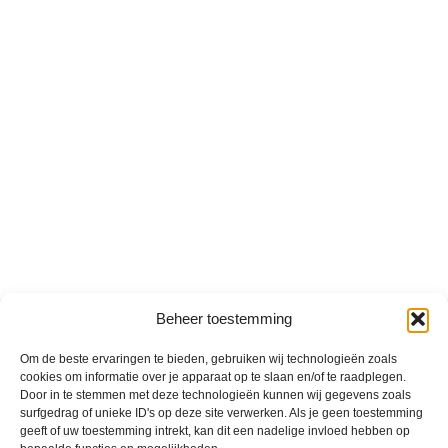
Beheer toestemming
Om de beste ervaringen te bieden, gebruiken wij technologieën zoals
cookies om informatie over je apparaat op te slaan en/of te raadplegen.
Door in te stemmen met deze technologieën kunnen wij gegevens zoals
surfgedrag of unieke ID's op deze site verwerken. Als je geen toestemming
geeft of uw toestemming intrekt, kan dit een nadelige invloed hebben op