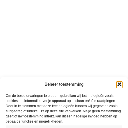
Beheer toestemming
Om de beste ervaringen te bieden, gebruiken wij technologieën zoals
cookies om informatie over je apparaat op te slaan en/of te raadplegen.
Door in te stemmen met deze technologieën kunnen wij gegevens zoals
surfgedrag of unieke ID's op deze site verwerken. Als je geen toestemming
geeft of uw toestemming intrekt, kan dit een nadelige invloed hebben op
bepaalde functies en mogelijkheden.