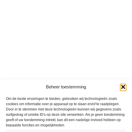
Beheer toestemming
Om de beste ervaringen te bieden, gebruiken wij technologieën zoals
cookies om informatie over je apparaat op te slaan en/of te raadplegen.
Door in te stemmen met deze technologieën kunnen wij gegevens zoals
surfgedrag of unieke ID's op deze site verwerken. Als je geen toestemming
geeft of uw toestemming intrekt, kan dit een nadelige invloed hebben op
bepaalde functies en mogelijkheden.