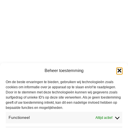
Beheer toestemming
Om de beste ervaringen te bieden, gebruiken wij technologieën zoals
cookies om informatie over je apparaat op te slaan en/of te raadplegen.
Door in te stemmen met deze technologieën kunnen wij gegevens zoals
surfgedrag of unieke ID's op deze site verwerken. Als je geen toestemming
geeft of uw toestemming intrekt, kan dit een nadelige invloed hebben op
bepaalde functies en mogelijkheden.
Functioneel
Altijd actief