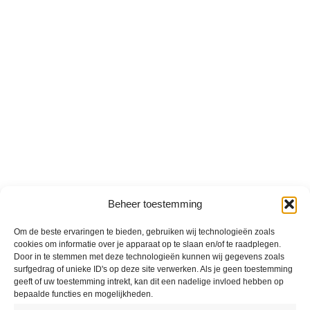
Beheer toestemming
Om de beste ervaringen te bieden, gebruiken wij technologieën zoals
cookies om informatie over je apparaat op te slaan en/of te raadplegen.
Door in te stemmen met deze technologieën kunnen wij gegevens zoals
surfgedrag of unieke ID's op deze site verwerken. Als je geen toestemming
geeft of uw toestemming intrekt, kan dit een nadelige invloed hebben op
bepaalde functies en mogelijkheden.