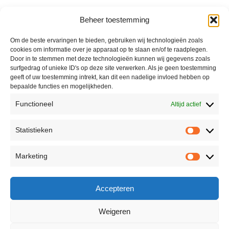
Beheer toestemming
Om de beste ervaringen te bieden, gebruiken wij technologieën zoals
cookies om informatie over je apparaat op te slaan en/of te raadplegen.
Door in te stemmen met deze technologieën kunnen wij gegevens zoals
surfgedrag of unieke ID's op deze site verwerken. Als je geen toestemming
geeft of uw toestemming intrekt, kan dit een nadelige invloed hebben op
bepaalde functies en mogelijkheden.
Functioneel
Altijd actief
Statistieken
Marketing
Accepteren
Weigeren