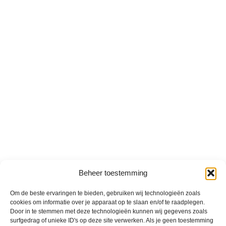
Beheer toestemming
Om de beste ervaringen te bieden, gebruiken wij technologieën zoals
cookies om informatie over je apparaat op te slaan en/of te raadplegen.
Door in te stemmen met deze technologieën kunnen wij gegevens zoals
surfgedrag of unieke ID's op deze site verwerken. Als je geen toestemming