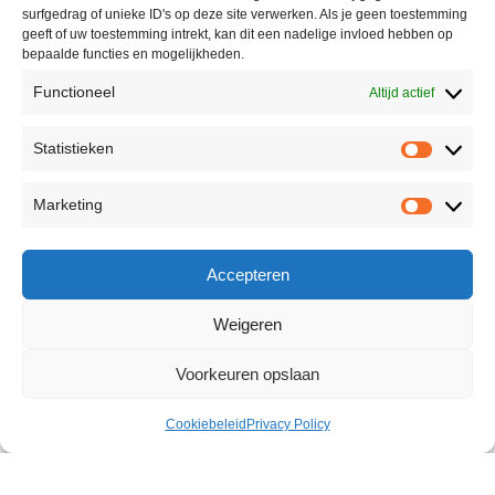
surfgedrag of unieke ID's op deze site verwerken. Als je geen toestemming
geeft of uw toestemming intrekt, kan dit een nadelige invloed hebben op
bepaalde functies en mogelijkheden.
Functioneel
Altijd actief
Statistieken
Marketing
Accepteren
Weigeren
Voorkeuren opslaan
Cookiebeleid
Privacy Policy