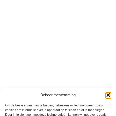
Beheer toestemming
Om de beste ervaringen te bieden, gebruiken wij technologieën zoals
cookies om informatie over je apparaat op te slaan en/of te raadplegen.
Door in te stemmen met deze technologieën kunnen wij gegevens zoals