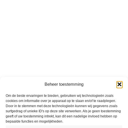
Beheer toestemming
Om de beste ervaringen te bieden, gebruiken wij technologieën zoals
cookies om informatie over je apparaat op te slaan en/of te raadplegen.
Door in te stemmen met deze technologieën kunnen wij gegevens zoals
surfgedrag of unieke ID's op deze site verwerken. Als je geen toestemming
geeft of uw toestemming intrekt, kan dit een nadelige invloed hebben op
bepaalde functies en mogelijkheden.