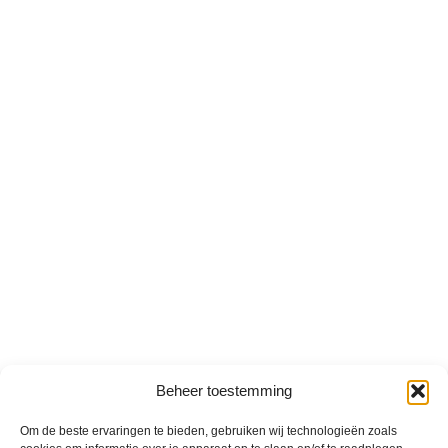
Beheer toestemming
Om de beste ervaringen te bieden, gebruiken wij technologieën zoals