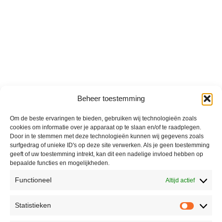
Beheer toestemming
Om de beste ervaringen te bieden, gebruiken wij technologieën zoals
cookies om informatie over je apparaat op te slaan en/of te raadplegen.
Door in te stemmen met deze technologieën kunnen wij gegevens zoals
surfgedrag of unieke ID's op deze site verwerken. Als je geen toestemming
geeft of uw toestemming intrekt, kan dit een nadelige invloed hebben op
bepaalde functies en mogelijkheden.
Functioneel
Altijd actief
Statistieken