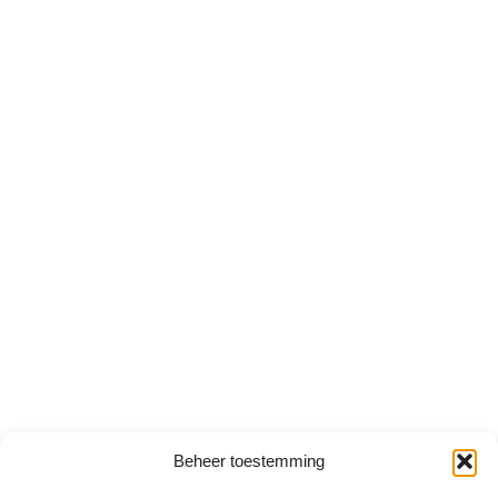
Beheer toestemming