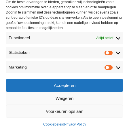
Om de beste ervaringen te bieden, gebruiken wij technologieën zoals
cookies om informatie over je apparaat op te slaan en/of te raadplegen.
Door in te stemmen met deze technologieën kunnen wij gegevens zoals
surfgedrag of unieke ID's op deze site verwerken. Als je geen toestemming
geeft of uw toestemming intrekt, kan dit een nadelige invloed hebben op
bepaalde functies en mogelijkheden.
Functioneel
Altijd actief
Statistieken
Marketing
Accepteren
Weigeren
Voorkeuren opslaan
Cookiebeleid
Privacy Policy