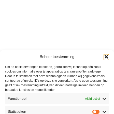
Beheer toestemming
Om de beste ervaringen te bieden, gebruiken wij technologieën zoals
cookies om informatie over je apparaat op te slaan en/of te raadplegen.
Door in te stemmen met deze technologieën kunnen wij gegevens zoals
surfgedrag of unieke ID's op deze site verwerken. Als je geen toestemming
geeft of uw toestemming intrekt, kan dit een nadelige invloed hebben op
bepaalde functies en mogelijkheden.
Functioneel
Altijd actief
Statistieken