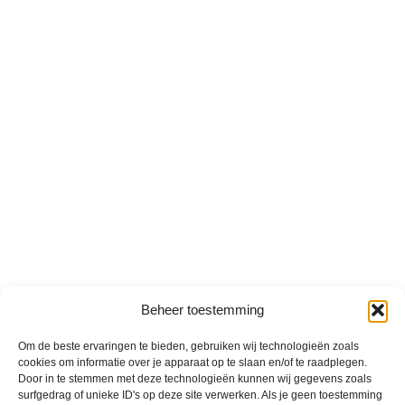
Beheer toestemming
Om de beste ervaringen te bieden, gebruiken wij technologieën zoals
cookies om informatie over je apparaat op te slaan en/of te raadplegen.
Door in te stemmen met deze technologieën kunnen wij gegevens zoals
surfgedrag of unieke ID's op deze site verwerken. Als je geen toestemming