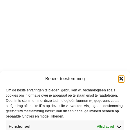
Beheer toestemming
Om de beste ervaringen te bieden, gebruiken wij technologieën zoals
cookies om informatie over je apparaat op te slaan en/of te raadplegen.
Door in te stemmen met deze technologieën kunnen wij gegevens zoals
surfgedrag of unieke ID's op deze site verwerken. Als je geen toestemming
geeft of uw toestemming intrekt, kan dit een nadelige invloed hebben op
bepaalde functies en mogelijkheden.
Functioneel
Altijd actief